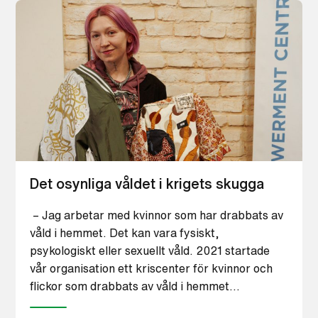
Det osynliga våldet i krigets skugga
– Jag arbetar med kvinnor som har drabbats av
våld i hemmet. Det kan vara fysiskt,
psykologiskt eller sexuellt våld. 2021 startade
vår organisation ett kriscenter för kvinnor och
flickor som drabbats av våld i hemmet…