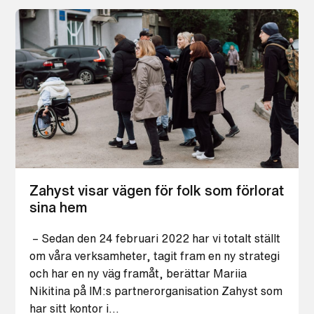
Zahyst visar vägen för folk som förlorat
sina hem
– Sedan den 24 februari 2022 har vi totalt ställt
om våra verksamheter, tagit fram en ny strategi
och har en ny väg framåt, berättar Mariia
Nikitina på IM:s partnerorganisation Zahyst som
har sitt kontor i…