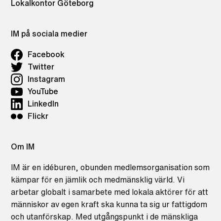
Lokalkontor Göteborg
IM på sociala medier
Facebook
Twitter
Instagram
YouTube
LinkedIn
Flickr
Om IM
IM är en idéburen, obunden medlemsorganisation som
kämpar för en jämlik och medmänsklig värld. Vi
arbetar globalt i samarbete med lokala aktörer för att
människor av egen kraft ska kunna ta sig ur fattigdom
och utanförskap. Med utgångspunkt i de mänskliga