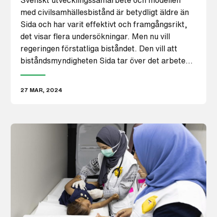
med civilsamhällesbistånd är betydligt äldre än
Sida och har varit effektivt och framgångsrikt,
det visar flera undersökningar. Men nu vill
regeringen förstatliga biståndet. Den vill att
biståndsmyndigheten Sida tar över det arbete…
27 MAR, 2024