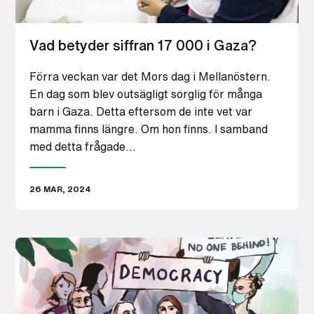
Vad betyder siffran 17 000 i Gaza?
Förra veckan var det Mors dag i Mellanöstern.
En dag som blev outsägligt sorglig för många
barn i Gaza. Detta eftersom de inte vet var
mamma finns längre. Om hon finns. I samband
med detta frågade…
26 MAR, 2024