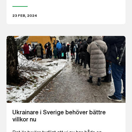
23 FEB, 2024
Ukrainare i Sverige behöver bättre
villkor nu