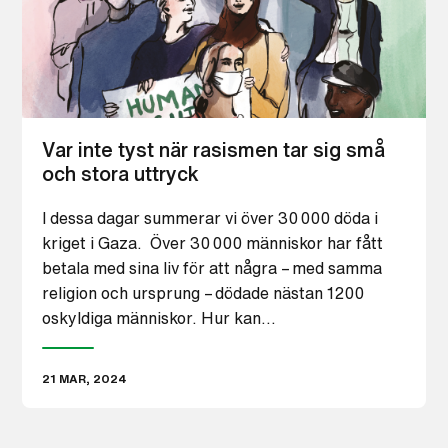
Var inte tyst när rasismen tar sig små
och stora uttryck
I dessa dagar summerar vi över 30 000 döda i
kriget i Gaza. Över 30 000 människor har fått
betala med sina liv för att några – med samma
religion och ursprung – dödade nästan 1200
oskyldiga människor. Hur kan…
21 MAR, 2024