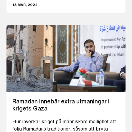
18 MAR, 2024
Ramadan innebär extra utmaningar i
krigets Gaza
Hur inverkar kriget på människors möjlighet att
följa Ramadans traditioner, såsom att bryta