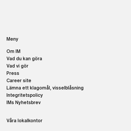
Meny
Om IM
Vad du kan göra
Vad vi gör
Press
Career site
Lämna ett klagomål, visselblåsning
Integritetspolicy
IMs Nyhetsbrev
Våra lokalkontor