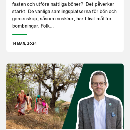
fastan och utföra nattliga böner? Det påverkar
starkt. De vanliga samlingsplatserna för bön och
gemenskap, såsom moskéer, har blivit mål för
bombningar. Folk…
14 MAR, 2024