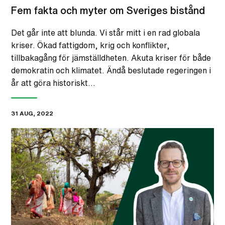
Fem fakta och myter om Sveriges bistånd
Det går inte att blunda. Vi står mitt i en rad globala
kriser. Ökad fattigdom, krig och konflikter,
tillbakagång för jämställdheten. Akuta kriser för både
demokratin och klimatet. Ändå beslutade regeringen i
år att göra historiskt…
31 AUG, 2022