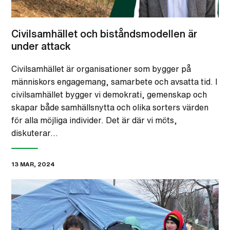
Civilsamhället och biståndsmodellen är
under attack
Civilsamhället är organisationer som bygger på
människors engagemang, samarbete och avsatta tid. I
civilsamhället bygger vi demokrati, gemenskap och
skapar både samhällsnytta och olika sorters värden
för alla möjliga individer. Det är där vi möts,
diskuterar…
13 MAR, 2024