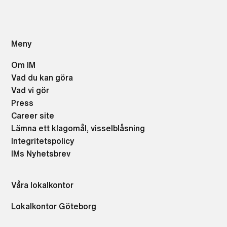
Meny
Om IM
Vad du kan göra
Vad vi gör
Press
Career site
Lämna ett klagomål, visselblåsning
Integritetspolicy
IMs Nyhetsbrev
Våra lokalkontor
Lokalkontor Göteborg