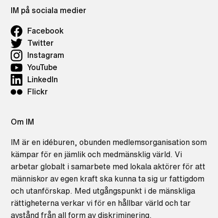
IM på sociala medier
Facebook
Twitter
Instagram
YouTube
LinkedIn
Flickr
Om IM
IM är en idéburen, obunden medlemsorganisation som
kämpar för en jämlik och medmänsklig värld. Vi
arbetar globalt i samarbete med lokala aktörer för att
människor av egen kraft ska kunna ta sig ur fattigdom
och utanförskap. Med utgångspunkt i de mänskliga
rättigheterna verkar vi för en hållbar värld och tar
avstånd från all form av diskriminering.