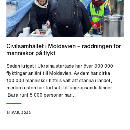
Civilsamhället i Moldavien – räddningen för
människor på flykt
Sedan kriget i Ukraina startade har över 300 000
flyktingar anlänt till Moldavien. Av dem har cirka
100 000 människor hittills valt att stanna i landet,
medan resten har fortsatt till angränsande länder.
Bara runt 5 000 personer har…
31 MAR, 2022