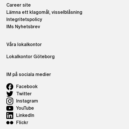
Career site
Lämna ett klagomål, visselblåsning
Integritetspolicy
IMs Nyhetsbrev
Våra lokalkontor
Lokalkontor Göteborg
IM på sociala medier
Facebook
Twitter
Instagram
YouTube
LinkedIn
Flickr