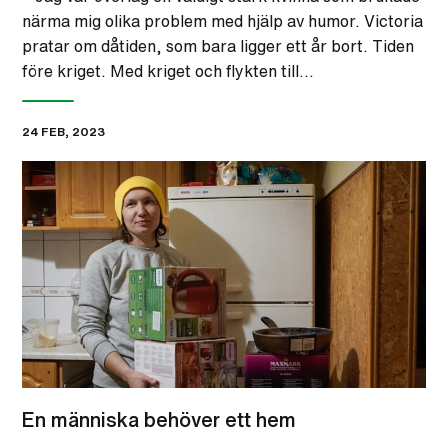
närma mig olika problem med hjälp av humor. Victoria
pratar om dåtiden, som bara ligger ett år bort. Tiden
före kriget. Med kriget och flykten till…
24 FEB, 2023
En människa behöver ett hem