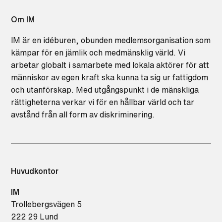
Om IM
IM är en idéburen, obunden medlemsorganisation som
kämpar för en jämlik och medmänsklig värld. Vi
arbetar globalt i samarbete med lokala aktörer för att
människor av egen kraft ska kunna ta sig ur fattigdom
och utanförskap. Med utgångspunkt i de mänskliga
rättigheterna verkar vi för en hållbar värld och tar
avstånd från all form av diskriminering.
Huvudkontor
IM
Trollebergsvägen 5
222 29 Lund