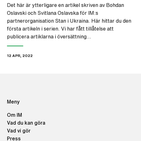
Det här är ytterligare en artikel skriven av Bohdan
Oslavski och Svitlana Oslavska för IM:s
partnerorganisation Stan i Ukraina. Här hittar du den
första artikeln i serien. Vi har fått tillåtelse att
publicera artiklarna i översättning…
12 APR, 2022
Meny
Om IM
Vad du kan göra
Vad vi gör
Press