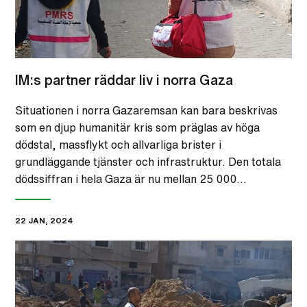
IM:s partner räddar liv i norra Gaza
Situationen i norra Gazaremsan kan bara beskrivas
som en djup humanitär kris som präglas av höga
dödstal, massflykt och allvarliga brister i
grundläggande tjänster och infrastruktur. Den totala
dödssiffran i hela Gaza är nu mellan 25 000…
22 JAN, 2024