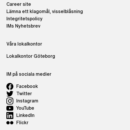
Career site
Lämna ett klagomål, visselblåsning
Integritetspolicy
IMs Nyhetsbrev
Våra lokalkontor
Lokalkontor Göteborg
IM på sociala medier
Facebook
Twitter
Instagram
YouTube
LinkedIn
Flickr