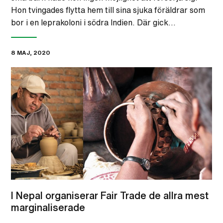
Hon tvingades flytta hem till sina sjuka föräldrar som
bor i en leprakoloni i södra Indien. Där gick…
8 MAJ, 2020
I Nepal organiserar Fair Trade de allra mest
marginaliserade