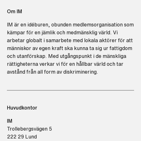
Om IM
IM är en idéburen, obunden medlemsorganisation som
kämpar för en jämlik och medmänsklig värld. Vi
arbetar globalt i samarbete med lokala aktörer för att
människor av egen kraft ska kunna ta sig ur fattigdom
och utanförskap. Med utgångspunkt i de mänskliga
rättigheterna verkar vi för en hållbar värld och tar
avstånd från all form av diskriminering.
Huvudkontor
IM
Trollebergsvägen 5
222 29 Lund