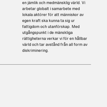
en jämlik och medmänsklig värld. Vi
arbetar globalt i samarbete med
lokala aktörer för att människor av
egen kraft ska kunna ta sig ur
fattigdom och utanförskap. Med
utgångspunkt i de mänskliga
rättigheterna verkar vi för en hållbar
värld och tar avstånd från all form av
diskriminering.