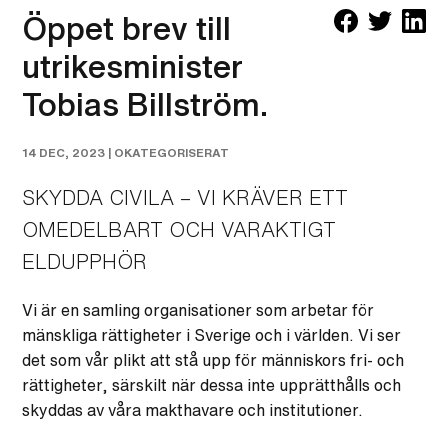
Öppet brev till
utrikesminister
Tobias Billström.
14 DEC, 2023 |
OKATEGORISERAT
SKYDDA CIVILA – VI KRÄVER ETT
OMEDELBART OCH VARAKTIGT
ELDUPPHÖR
Vi är en samling organisationer som arbetar för
mänskliga rättigheter i Sverige och i världen. Vi ser
det som vår plikt att stå upp för människors fri- och
rättigheter, särskilt när dessa inte upprätthålls och
skyddas av våra makthavare och institutioner.