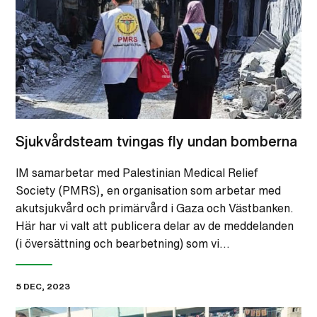
Sjukvårdsteam tvingas fly undan bomberna
IM samarbetar med Palestinian Medical Relief
Society (PMRS), en organisation som arbetar med
akutsjukvård och primärvård i Gaza och Västbanken.
Här har vi valt att publicera delar av de meddelanden
(i översättning och bearbetning) som vi…
5 DEC, 2023