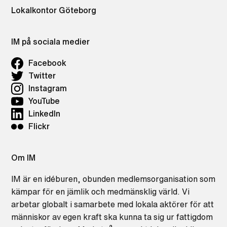
Lokalkontor Göteborg
IM på sociala medier
Facebook
Twitter
Instagram
YouTube
LinkedIn
Flickr
Om IM
IM är en idéburen, obunden medlemsorganisation som
kämpar för en jämlik och medmänsklig värld. Vi
arbetar globalt i samarbete med lokala aktörer för att
människor av egen kraft ska kunna ta sig ur fattigdom