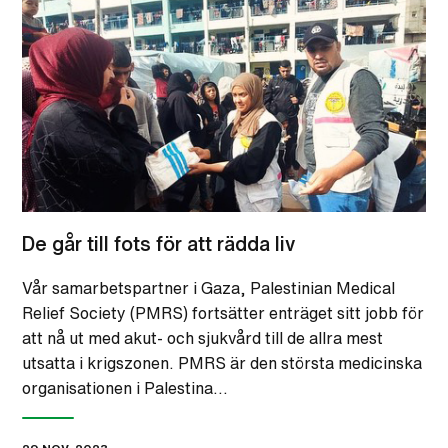
De går till fots för att rädda liv
Vår samarbetspartner i Gaza, Palestinian Medical
Relief Society (PMRS) fortsätter enträget sitt jobb för
att nå ut med akut- och sjukvård till de allra mest
utsatta i krigszonen. PMRS är den största medicinska
organisationen i Palestina…