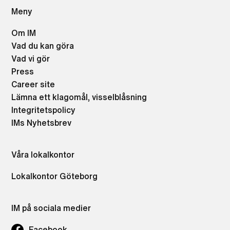
Meny
Om IM
Vad du kan göra
Vad vi gör
Press
Career site
Lämna ett klagomål, visselblåsning
Integritetspolicy
IMs Nyhetsbrev
Våra lokalkontor
Lokalkontor Göteborg
IM på sociala medier
Facebook