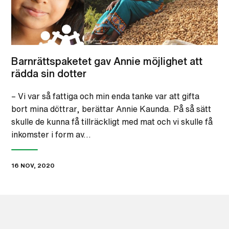
Barnrättspaketet gav Annie möjlighet att
rädda sin dotter
– Vi var så fattiga och min enda tanke var att gifta
bort mina döttrar, berättar Annie Kaunda. På så sätt
skulle de kunna få tillräckligt med mat och vi skulle få
inkomster i form av…
16 NOV, 2020