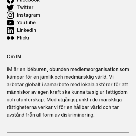
Twitter
Instagram
YouTube
LinkedIn
Flickr
Om IM
IM är en idéburen, obunden medlemsorganisation som
kämpar för en jämlik och medmänsklig värld. Vi
arbetar globalt i samarbete med lokala aktörer för att
människor av egen kraft ska kunna ta sig ur fattigdom
och utanförskap. Med utgångspunkt i de mänskliga
rättigheterna verkar vi för en hållbar värld och tar
avstånd från all form av diskriminering.