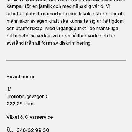
kämpar för en jämlik och medmänsklig värld. Vi
arbetar globalt i samarbete med lokala aktörer för att
människor av egen kraft ska kunna ta sig ur fattigdom
och utanförskap. Med utgångspunkt i de mänskliga
rättigheterna verkar vi för en hållbar värld och tar
avstånd från all form av diskriminering.
Huvudkontor
IM
Trollebergsvägen 5
222 29 Lund
Växel & Givarservice
046-32 99 30