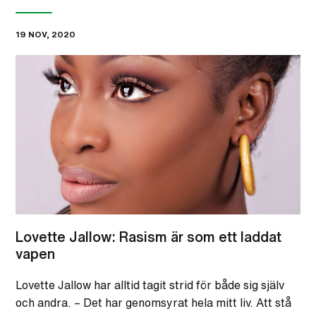
19 NOV, 2020
Lovette Jallow: Rasism är som ett laddat
vapen
Lovette Jallow har alltid tagit strid för både sig själv
och andra. – Det har genomsyrat hela mitt liv. Att stå