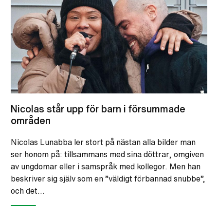
Nicolas står upp för barn i försummade
områden
Nicolas Lunabba ler stort på nästan alla bilder man
ser honom på: tillsammans med sina döttrar, omgiven
av ungdomar eller i samspråk med kollegor. Men han
beskriver sig själv som en ”väldigt förbannad snubbe”,
och det…