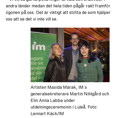
andra länder medan det hela tiden pågår rakt framför
ögonen på oss. Det är viktigt att stötta de som hjälper
oss att se det vi inte vill se.
Artisten Maxida Märak, IM:s
generalsekreterare Martin Nihlgård och
Elin Anna Labba under
utdelningsceremonin i Luleå. Foto:
Lennart Käck/IM