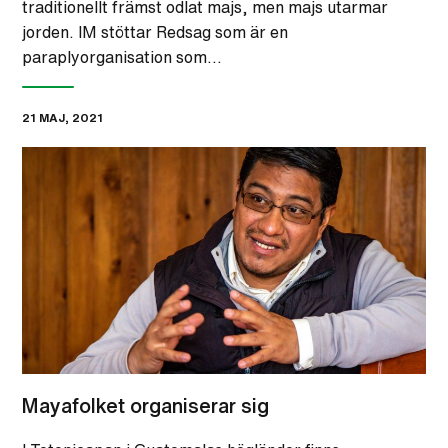
traditionellt främst odlat majs, men majs utarmar
jorden. IM stöttar Redsag som är en
paraplyorganisation som…
21 MAJ, 2021
Mayafolket organiserar sig