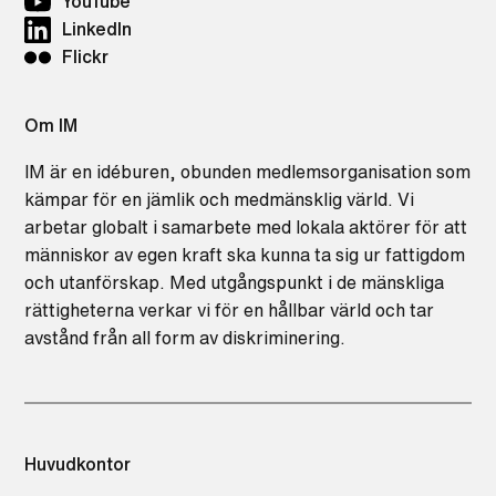
YouTube
LinkedIn
Flickr
Om IM
IM är en idéburen, obunden medlemsorganisation som
kämpar för en jämlik och medmänsklig värld. Vi
arbetar globalt i samarbete med lokala aktörer för att
människor av egen kraft ska kunna ta sig ur fattigdom
och utanförskap. Med utgångspunkt i de mänskliga
rättigheterna verkar vi för en hållbar värld och tar
avstånd från all form av diskriminering.
Huvudkontor