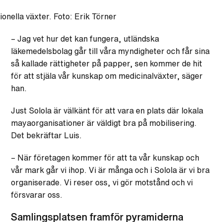
ionella växter. Foto: Erik Törner
– Jag vet hur det kan fungera, utländska
läkemedelsbolag går till våra myndigheter och får sina
så kallade rättigheter på papper, sen kommer de hit
för att stjäla vår kunskap om medicinalväxter, säger
han.
Just Solola är välkänt för att vara en plats där lokala
mayaorganisationer är väldigt bra på mobilisering.
Det bekräftar Luis.
– När företagen kommer för att ta vår kunskap och
vår mark går vi ihop. Vi är många och i Solola är vi bra
organiserade. Vi reser oss, vi gör motstånd och vi
försvarar oss.
Samlingsplatsen framför pyramiderna