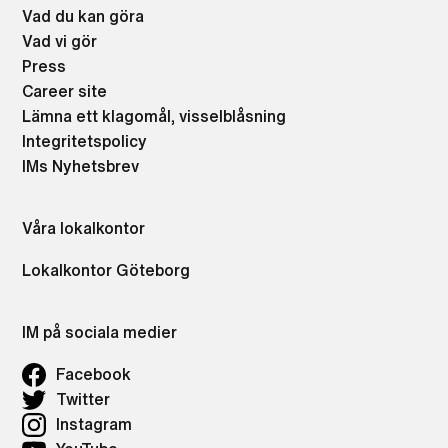
Vad du kan göra
Vad vi gör
Press
Career site
Lämna ett klagomål, visselblåsning
Integritetspolicy
IMs Nyhetsbrev
Våra lokalkontor
Lokalkontor Göteborg
IM på sociala medier
Facebook
Twitter
Instagram