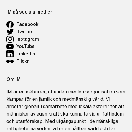
IM på sociala medier
Facebook
Twitter
Instagram
YouTube
LinkedIn
Flickr
Om IM
IM är en idéburen, obunden medlemsorganisation som
kämpar för en jämlik och medmänsklig värld. Vi
arbetar globalt i samarbete med lokala aktörer för att
människor av egen kraft ska kunna ta sig ur fattigdom
och utanförskap. Med utgångspunkt i de mänskliga
rättigheterna verkar vi för en hållbar värld och tar