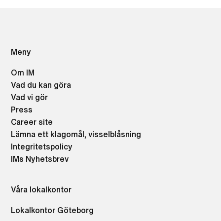
Meny
Om IM
Vad du kan göra
Vad vi gör
Press
Career site
Lämna ett klagomål, visselblåsning
Integritetspolicy
IMs Nyhetsbrev
Våra lokalkontor
Lokalkontor Göteborg