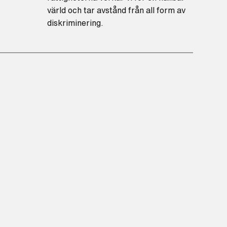
värld och tar avstånd från all form av
diskriminering.