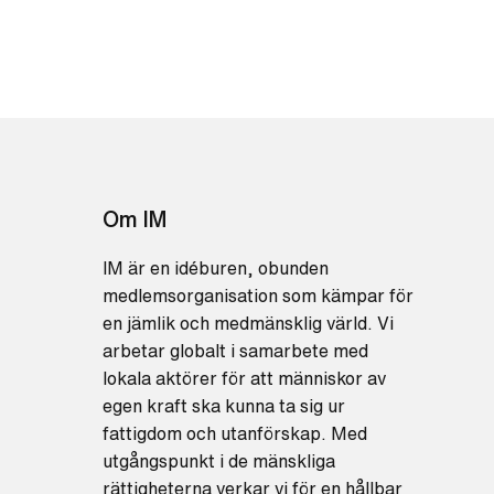
Om IM
IM är en idéburen, obunden
medlemsorganisation som kämpar för
en jämlik och medmänsklig värld. Vi
arbetar globalt i samarbete med
lokala aktörer för att människor av
egen kraft ska kunna ta sig ur
fattigdom och utanförskap. Med
utgångspunkt i de mänskliga
rättigheterna verkar vi för en hållbar