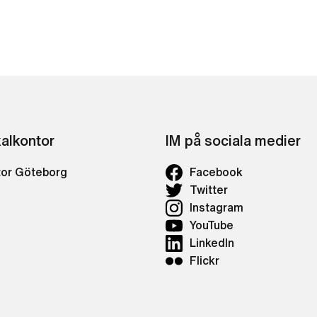
kalkontor
IM på sociala medier
tor Göteborg
Facebook
Twitter
Instagram
YouTube
LinkedIn
Flickr