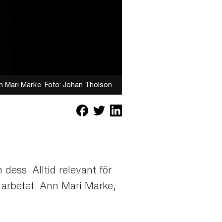
n Mari Marke. Foto: Johan Tholson
ess. Alltid relevant för
arbetet. Ann Mari Marke,