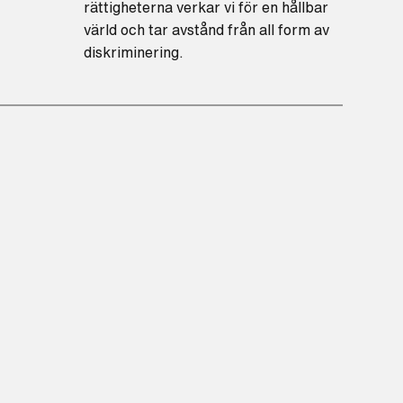
rättigheterna verkar vi för en hållbar
värld och tar avstånd från all form av
diskriminering.