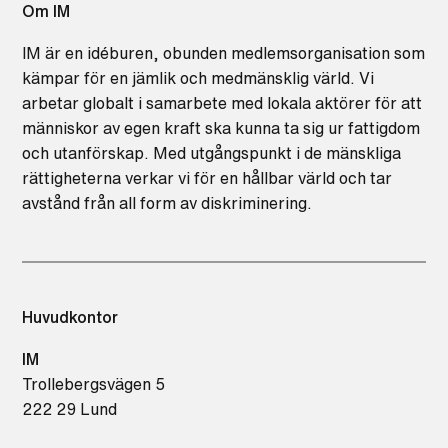
Om IM
IM är en idéburen, obunden medlemsorganisation som
kämpar för en jämlik och medmänsklig värld. Vi
arbetar globalt i samarbete med lokala aktörer för att
människor av egen kraft ska kunna ta sig ur fattigdom
och utanförskap. Med utgångspunkt i de mänskliga
rättigheterna verkar vi för en hållbar värld och tar
avstånd från all form av diskriminering.
Huvudkontor
IM
Trollebergsvägen 5
222 29 Lund