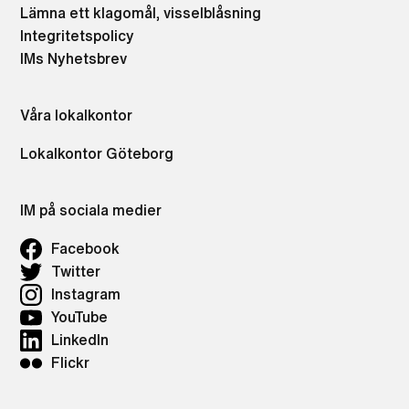
Lämna ett klagomål, visselblåsning
Integritetspolicy
IMs Nyhetsbrev
Våra lokalkontor
Lokalkontor Göteborg
IM på sociala medier
Facebook
Twitter
Instagram
YouTube
LinkedIn
Flickr