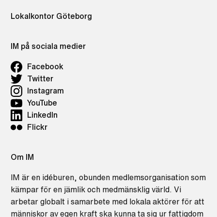
Lokalkontor Göteborg
IM på sociala medier
Facebook
Twitter
Instagram
YouTube
LinkedIn
Flickr
Om IM
IM är en idéburen, obunden medlemsorganisation som
kämpar för en jämlik och medmänsklig värld. Vi
arbetar globalt i samarbete med lokala aktörer för att
människor av egen kraft ska kunna ta sig ur fattigdom