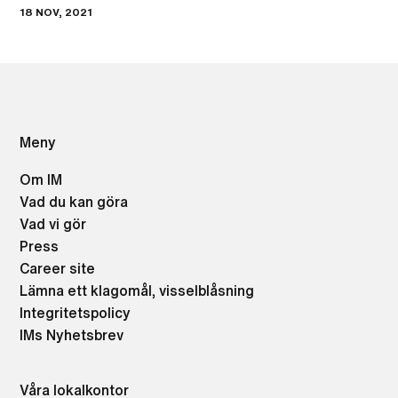
18 NOV, 2021
Meny
Om IM
Vad du kan göra
Vad vi gör
Press
Career site
Lämna ett klagomål, visselblåsning
Integritetspolicy
IMs Nyhetsbrev
Våra lokalkontor