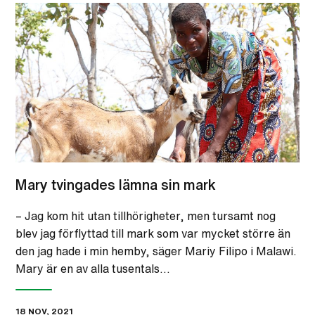
Mary tvingades lämna sin mark
– Jag kom hit utan tillhörigheter, men tursamt nog
blev jag förflyttad till mark som var mycket större än
den jag hade i min hemby, säger Mariy Filipo i Malawi.
Mary är en av alla tusentals…
18 NOV, 2021