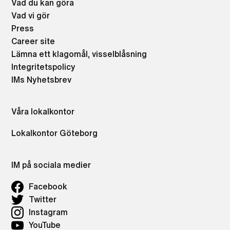
Vad du kan göra
Vad vi gör
Press
Career site
Lämna ett klagomål, visselblåsning
Integritetspolicy
IMs Nyhetsbrev
Våra lokalkontor
Lokalkontor Göteborg
IM på sociala medier
Facebook
Twitter
Instagram
YouTube