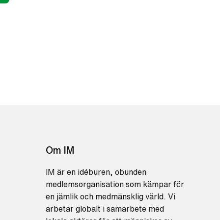
Om IM
IM är en idéburen, obunden
medlemsorganisation som kämpar för
en jämlik och medmänsklig värld. Vi
arbetar globalt i samarbete med