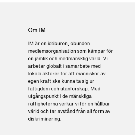
Om IM
IM är en idéburen, obunden
medlemsorganisation som kämpar för
en jämlik och medmänsklig värld. Vi
arbetar globalt i samarbete med
lokala aktörer för att människor av
egen kraft ska kunna ta sig ur
fattigdom och utanförskap. Med
utgångspunkt i de mänskliga
rättigheterna verkar vi för en hållbar
värld och tar avstånd från all form av
diskriminering.