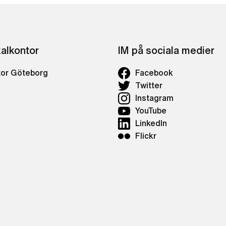
kalkontor
IM på sociala medier
tor Göteborg
Facebook
Twitter
Instagram
YouTube
LinkedIn
Flickr