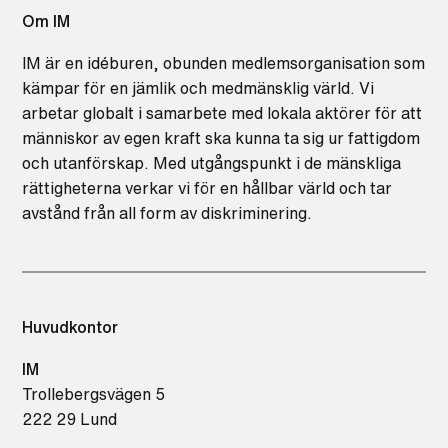
Om IM
IM är en idéburen, obunden medlemsorganisation som
kämpar för en jämlik och medmänsklig värld. Vi
arbetar globalt i samarbete med lokala aktörer för att
människor av egen kraft ska kunna ta sig ur fattigdom
och utanförskap. Med utgångspunkt i de mänskliga
rättigheterna verkar vi för en hållbar värld och tar
avstånd från all form av diskriminering.
Huvudkontor
IM
Trollebergsvägen 5
222 29 Lund