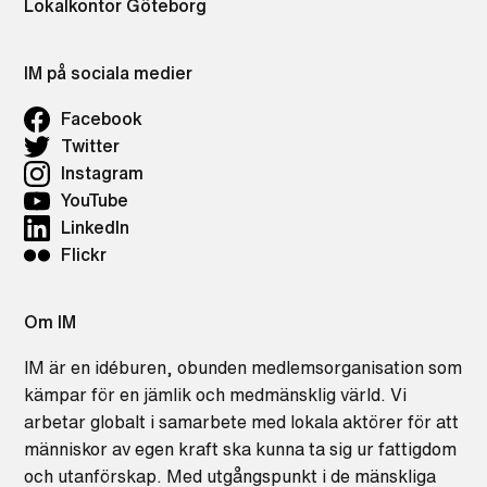
Lokalkontor Göteborg
IM på sociala medier
Facebook
Twitter
Instagram
YouTube
LinkedIn
Flickr
Om IM
IM är en idéburen, obunden medlemsorganisation som
kämpar för en jämlik och medmänsklig värld. Vi
arbetar globalt i samarbete med lokala aktörer för att
människor av egen kraft ska kunna ta sig ur fattigdom
och utanförskap. Med utgångspunkt i de mänskliga