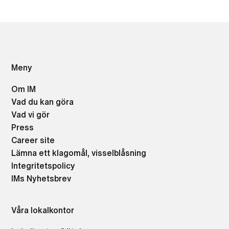
Meny
Om IM
Vad du kan göra
Vad vi gör
Press
Career site
Lämna ett klagomål, visselblåsning
Integritetspolicy
IMs Nyhetsbrev
Våra lokalkontor