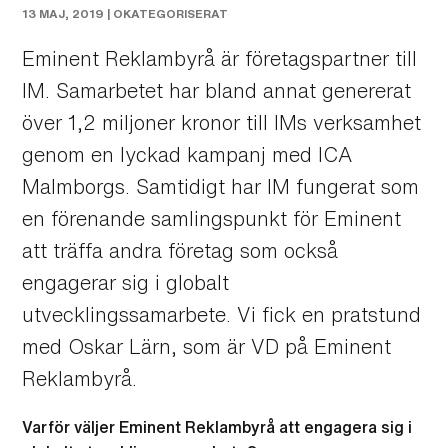
13 MAJ, 2019 |
OKATEGORISERAT
Eminent Reklambyrå är företagspartner till
IM. Samarbetet har bland annat genererat
över 1,2 miljoner kronor till IMs verksamhet
genom en lyckad kampanj med ICA
Malmborgs. Samtidigt har IM fungerat som
en förenande samlingspunkt för Eminent
att träffa andra företag som också
engagerar sig i globalt
utvecklingssamarbete. Vi fick en pratstund
med Oskar Lärn, som är VD på Eminent
Reklambyrå.
Varför väljer Eminent Reklambyrå att engagera sig i