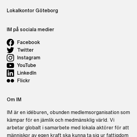
Lokalkontor Göteborg
IM på sociala medier
Facebook
Twitter
Instagram
YouTube
LinkedIn
Flickr
Om IM
IM är en idéburen, obunden medlemsorganisation som
kämpar för en jämlik och medmänsklig värld. Vi
arbetar globalt i samarbete med lokala aktörer för att
människor av egen kraft ska kunna ta sig ur fattigdom