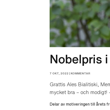
Nobelpris i
7 OKT, 2022 |
KOMMENTAR
Grattis Ales Bialitiski, Me
mycket bra – och modigt! –
Delar av motiveringen till årets 