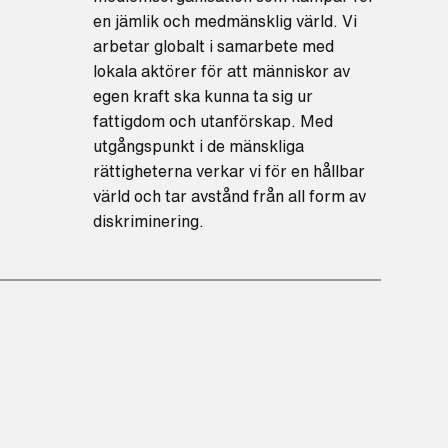
en jämlik och medmänsklig värld. Vi
arbetar globalt i samarbete med
lokala aktörer för att människor av
egen kraft ska kunna ta sig ur
fattigdom och utanförskap. Med
utgångspunkt i de mänskliga
rättigheterna verkar vi för en hållbar
värld och tar avstånd från all form av
diskriminering.