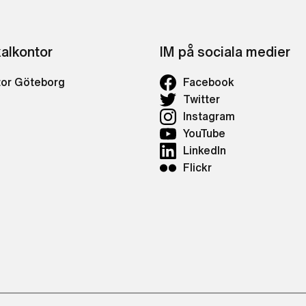
kalkontor
IM på sociala medier
tor Göteborg
Facebook
Twitter
Instagram
YouTube
LinkedIn
Flickr