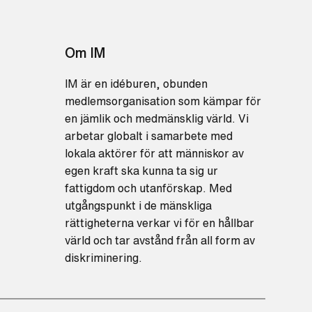
Om IM
IM är en idéburen, obunden
medlemsorganisation som kämpar för
en jämlik och medmänsklig värld. Vi
arbetar globalt i samarbete med
lokala aktörer för att människor av
egen kraft ska kunna ta sig ur
fattigdom och utanförskap. Med
utgångspunkt i de mänskliga
rättigheterna verkar vi för en hållbar
värld och tar avstånd från all form av
diskriminering.