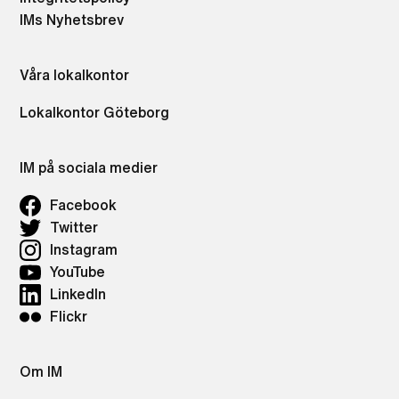
IMs Nyhetsbrev
Våra lokalkontor
Lokalkontor Göteborg
IM på sociala medier
Facebook
Twitter
Instagram
YouTube
LinkedIn
Flickr
Om IM