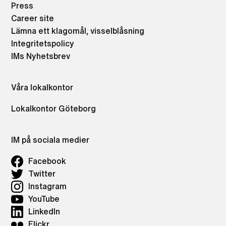
Press
Career site
Lämna ett klagomål, visselblåsning
Integritetspolicy
IMs Nyhetsbrev
Våra lokalkontor
Lokalkontor Göteborg
IM på sociala medier
Facebook
Twitter
Instagram
YouTube
LinkedIn
Flickr