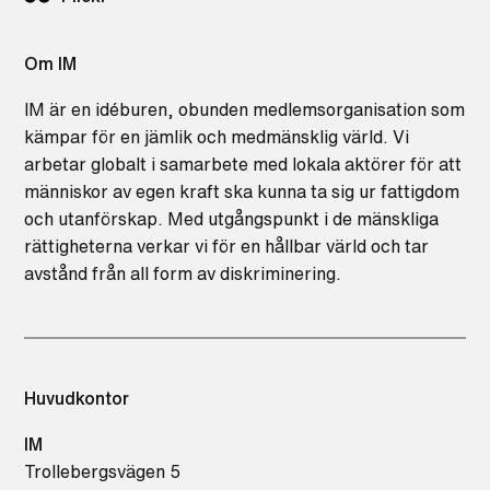
Om IM
IM är en idéburen, obunden medlemsorganisation som
kämpar för en jämlik och medmänsklig värld. Vi
arbetar globalt i samarbete med lokala aktörer för att
människor av egen kraft ska kunna ta sig ur fattigdom
och utanförskap. Med utgångspunkt i de mänskliga
rättigheterna verkar vi för en hållbar värld och tar
avstånd från all form av diskriminering.
Huvudkontor
IM
Trollebergsvägen 5