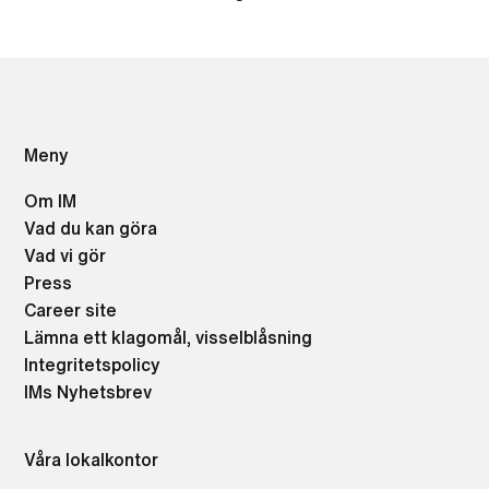
Meny
Om IM
Vad du kan göra
Vad vi gör
Press
Career site
Lämna ett klagomål, visselblåsning
Integritetspolicy
IMs Nyhetsbrev
Våra lokalkontor