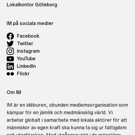
Lokalkontor Göteborg
IM på sociala medier
Facebook
Twitter
Instagram
YouTube
LinkedIn
Flickr
Om IM
IM är en idéburen, obunden medlemsorganisation som
kämpar för en jämlik och medmänsklig värld. Vi
arbetar globalt i samarbete med lokala aktörer för att
människor av egen kraft ska kunna ta sig ur fattigdom