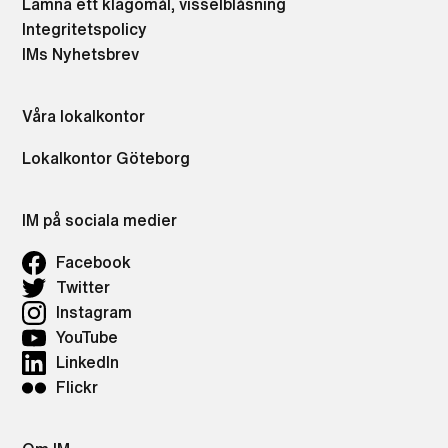
Lämna ett klagomål, visselblåsning
Integritetspolicy
IMs Nyhetsbrev
Våra lokalkontor
Lokalkontor Göteborg
IM på sociala medier
Facebook
Twitter
Instagram
YouTube
LinkedIn
Flickr