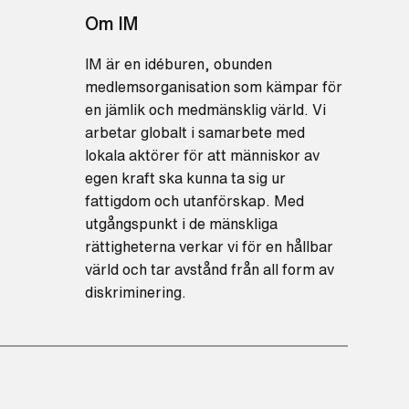
Om IM
IM är en idéburen, obunden
medlemsorganisation som kämpar för
en jämlik och medmänsklig värld. Vi
arbetar globalt i samarbete med
lokala aktörer för att människor av
egen kraft ska kunna ta sig ur
fattigdom och utanförskap. Med
utgångspunkt i de mänskliga
rättigheterna verkar vi för en hållbar
värld och tar avstånd från all form av
diskriminering.