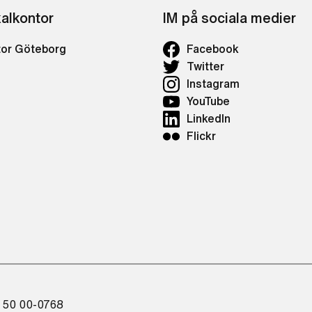
kalkontor
IM på sociala medier
tor Göteborg
Facebook
Twitter
Instagram
YouTube
LinkedIn
Flickr
 50 00-0768