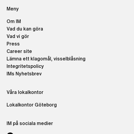
Meny
Om IM
Vad du kan göra
Vad vi gör
Press
Career site
Lämna ett klagomål, visselblåsning
Integritetspolicy
IMs Nyhetsbrev
Våra lokalkontor
Lokalkontor Göteborg
IM på sociala medier