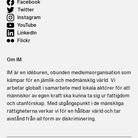
Facebook
Twitter
Instagram
YouTube
LinkedIn
Flickr
Om IM
IM är en idéburen, obunden medlemsorganisation som
kämpar för en jämlik och medmänsklig värld. Vi
arbetar globalt i samarbete med lokala aktörer för att
människor av egen kraft ska kunna ta sig ur fattigdom
och utanförskap. Med utgångspunkt i de mänskliga
rättigheterna verkar vi för en hållbar värld och tar
avstånd från all form av diskriminering.