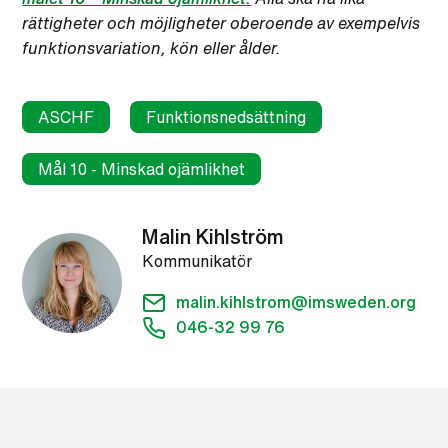
rättigheter och möjligheter oberoende av exempelvis
funktionsvariation, kön eller ålder.
ASCHF
Funktionsnedsättning
Mål 10 - Minskad ojämlikhet
Malin Kihlström
Kommunikatör
malin.kihlstrom@imsweden.org
046-32 99 76