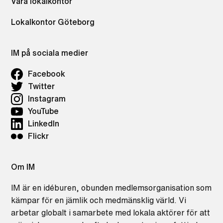
Våra lokalkontor
Lokalkontor Göteborg
IM på sociala medier
Facebook
Twitter
Instagram
YouTube
LinkedIn
Flickr
Om IM
IM är en idéburen, obunden medlemsorganisation som
kämpar för en jämlik och medmänsklig värld. Vi
arbetar globalt i samarbete med lokala aktörer för att