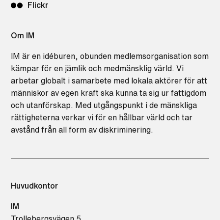
Flickr
Om IM
IM är en idéburen, obunden medlemsorganisation som
kämpar för en jämlik och medmänsklig värld. Vi
arbetar globalt i samarbete med lokala aktörer för att
människor av egen kraft ska kunna ta sig ur fattigdom
och utanförskap. Med utgångspunkt i de mänskliga
rättigheterna verkar vi för en hållbar värld och tar
avstånd från all form av diskriminering.
Huvudkontor
IM
Trollebergsvägen 5