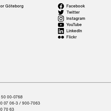
tor Göteborg
Facebook
Twitter
Instagram
YouTube
LinkedIn
Flickr
 50 00-0768
0 07 06-3 / 900-7063
0 70 63