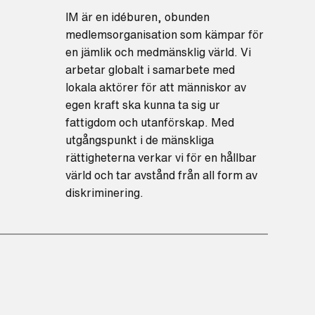
IM är en idéburen, obunden
medlemsorganisation som kämpar för
en jämlik och medmänsklig värld. Vi
arbetar globalt i samarbete med
lokala aktörer för att människor av
egen kraft ska kunna ta sig ur
fattigdom och utanförskap. Med
utgångspunkt i de mänskliga
rättigheterna verkar vi för en hållbar
värld och tar avstånd från all form av
diskriminering.