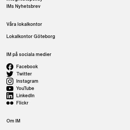
IMs Nyhetsbrev
Våra lokalkontor
Lokalkontor Göteborg
IM på sociala medier
Facebook
Twitter
Instagram
YouTube
LinkedIn
Flickr
Om IM