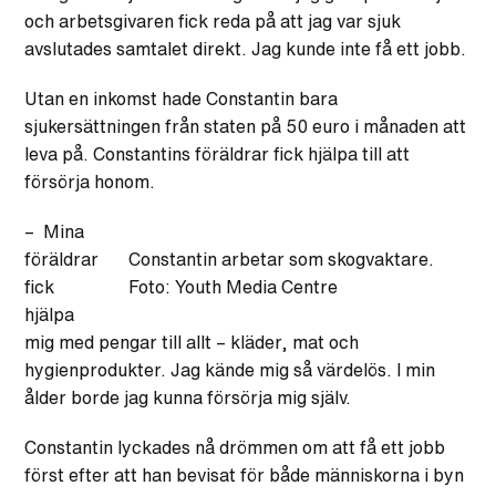
och arbetsgivaren fick reda på att jag var sjuk
avslutades samtalet direkt. Jag kunde inte få ett jobb.
Utan en inkomst hade Constantin bara
sjukersättningen från staten på 50 euro i månaden att
leva på. Constantins föräldrar fick hjälpa till att
försörja honom.
– Mina
föräldrar
Constantin arbetar som skogvaktare.
fick
Foto: Youth Media Centre
hjälpa
mig med pengar till allt – kläder, mat och
hygienprodukter. Jag kände mig så värdelös. I min
ålder borde jag kunna försörja mig själv.
Constantin lyckades nå drömmen om att få ett jobb
först efter att han bevisat för både människorna i byn