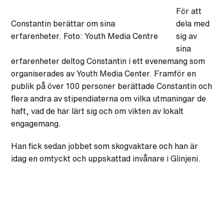
För att
Constantin berättar om sina
dela med
erfarenheter. Foto: Youth Media Centre
sig av
sina
erfarenheter deltog Constantin i ett evenemang som
organiserades av Youth Media Center. Framför en
publik på över 100 personer berättade Constantin och
flera andra av stipendiaterna om vilka utmaningar de
haft, vad de har lärt sig och om vikten av lokalt
engagemang.
Han fick sedan jobbet som skogvaktare och han är
idag en omtyckt och uppskattad invånare i Glinjeni.