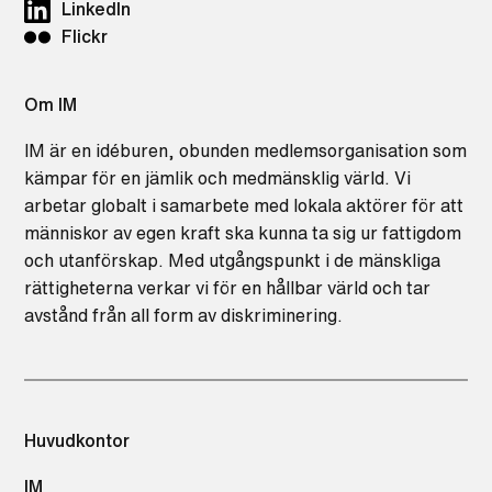
LinkedIn
Flickr
Om IM
IM är en idéburen, obunden medlemsorganisation som
kämpar för en jämlik och medmänsklig värld. Vi
arbetar globalt i samarbete med lokala aktörer för att
människor av egen kraft ska kunna ta sig ur fattigdom
och utanförskap. Med utgångspunkt i de mänskliga
rättigheterna verkar vi för en hållbar värld och tar
avstånd från all form av diskriminering.
Huvudkontor
IM