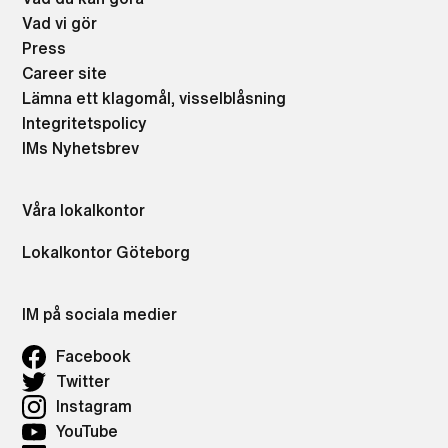
Vad vi gör
Press
Career site
Lämna ett klagomål, visselblåsning
Integritetspolicy
IMs Nyhetsbrev
Våra lokalkontor
Lokalkontor Göteborg
IM på sociala medier
Facebook
Twitter
Instagram
YouTube