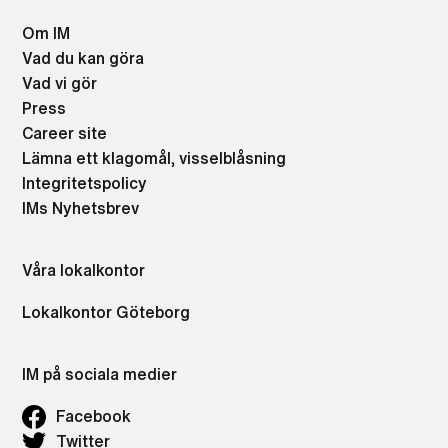
Om IM
Vad du kan göra
Vad vi gör
Press
Career site
Lämna ett klagomål, visselblåsning
Integritetspolicy
IMs Nyhetsbrev
Våra lokalkontor
Lokalkontor Göteborg
IM på sociala medier
Facebook
Twitter