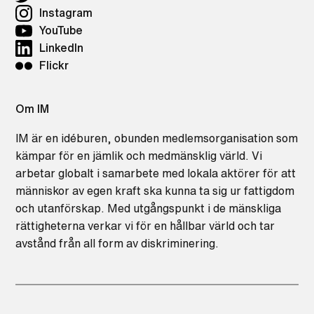
Instagram
YouTube
LinkedIn
Flickr
Om IM
IM är en idéburen, obunden medlemsorganisation som
kämpar för en jämlik och medmänsklig värld. Vi
arbetar globalt i samarbete med lokala aktörer för att
människor av egen kraft ska kunna ta sig ur fattigdom
och utanförskap. Med utgångspunkt i de mänskliga
rättigheterna verkar vi för en hållbar värld och tar
avstånd från all form av diskriminering.