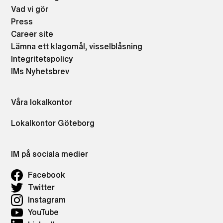
Vad vi gör
Press
Career site
Lämna ett klagomål, visselblåsning
Integritetspolicy
IMs Nyhetsbrev
Våra lokalkontor
Lokalkontor Göteborg
IM på sociala medier
Facebook
Twitter
Instagram
YouTube