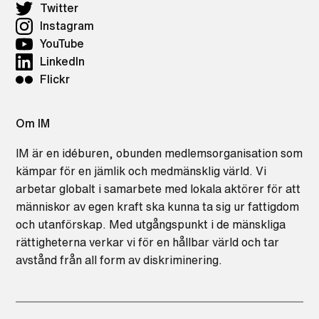
Twitter
Instagram
YouTube
LinkedIn
Flickr
Om IM
IM är en idéburen, obunden medlemsorganisation som
kämpar för en jämlik och medmänsklig värld. Vi
arbetar globalt i samarbete med lokala aktörer för att
människor av egen kraft ska kunna ta sig ur fattigdom
och utanförskap. Med utgångspunkt i de mänskliga
rättigheterna verkar vi för en hållbar värld och tar
avstånd från all form av diskriminering.