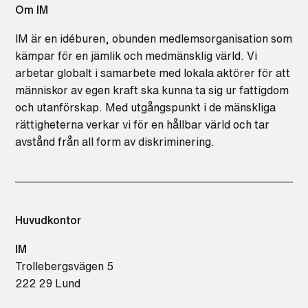
Om IM
IM är en idéburen, obunden medlemsorganisation som
kämpar för en jämlik och medmänsklig värld. Vi
arbetar globalt i samarbete med lokala aktörer för att
människor av egen kraft ska kunna ta sig ur fattigdom
och utanförskap. Med utgångspunkt i de mänskliga
rättigheterna verkar vi för en hållbar värld och tar
avstånd från all form av diskriminering.
Huvudkontor
IM
Trollebergsvägen 5
222 29 Lund