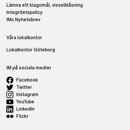
Lämna ett klagomål, visselblåsning
Integritetspolicy
IMs Nyhetsbrev
Våra lokalkontor
Lokalkontor Göteborg
IM på sociala medier
Facebook
Twitter
Instagram
YouTube
LinkedIn
Flickr