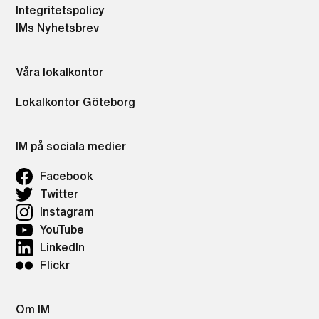
Integritetspolicy
IMs Nyhetsbrev
Våra lokalkontor
Lokalkontor Göteborg
IM på sociala medier
Facebook
Twitter
Instagram
YouTube
LinkedIn
Flickr
Om IM