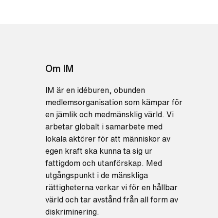
Om IM
IM är en idéburen, obunden
medlemsorganisation som kämpar för
en jämlik och medmänsklig värld. Vi
arbetar globalt i samarbete med
lokala aktörer för att människor av
egen kraft ska kunna ta sig ur
fattigdom och utanförskap. Med
utgångspunkt i de mänskliga
rättigheterna verkar vi för en hållbar
värld och tar avstånd från all form av
diskriminering.