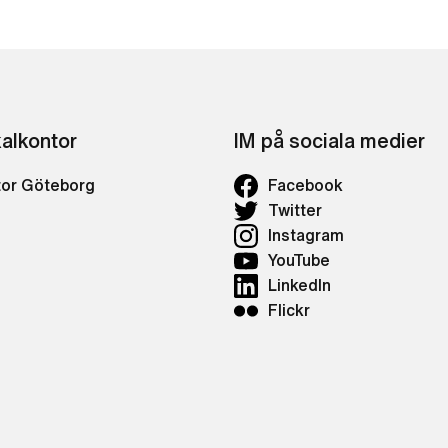
kalkontor
IM på sociala medier
tor Göteborg
Facebook
Twitter
Instagram
YouTube
LinkedIn
Flickr