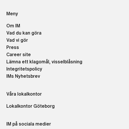
Meny
Om IM
Vad du kan göra
Vad vi gör
Press
Career site
Lämna ett klagomål, visselblåsning
Integritetspolicy
IMs Nyhetsbrev
Våra lokalkontor
Lokalkontor Göteborg
IM på sociala medier