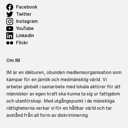
Facebook
Twitter
Instagram
YouTube
LinkedIn
Flickr
Om IM
IM är en idéburen, obunden medlemsorganisation som
kämpar för en jämlik och medmänsklig värld. Vi
arbetar globalt i samarbete med lokala aktörer för att
människor av egen kraft ska kunna ta sig ur fattigdom
och utanförskap. Med utgångspunkt i de mänskliga
rättigheterna verkar vi för en hållbar värld och tar
avstånd från all form av diskriminering.