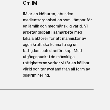
Om IM
IM är en idéburen, obunden
medlemsorganisation som kämpar för
en jämlik och medmänsklig värld. Vi
arbetar globalt i samarbete med
lokala aktörer för att människor av
egen kraft ska kunna ta sig ur
fattigdom och utanförskap. Med
utgångspunkt i de mänskliga
rättigheterna verkar vi för en hållbar
värld och tar avstånd från all form av
diskriminering.