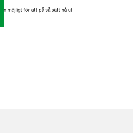
om möjligt för att på så sätt nå ut