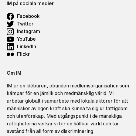
IM på sociala medier
Facebook
Twitter
Instagram
YouTube
LinkedIn
Flickr
Om IM
IM är en idéburen, obunden medlemsorganisation som
kämpar för en jämlik och medmänsklig värld. Vi
arbetar globalt i samarbete med lokala aktörer för att
människor av egen kraft ska kunna ta sig ur fattigdom
och utanförskap. Med utgångspunkt i de mänskliga
rättigheterna verkar vi för en hållbar värld och tar
avstånd från all form av diskriminering.