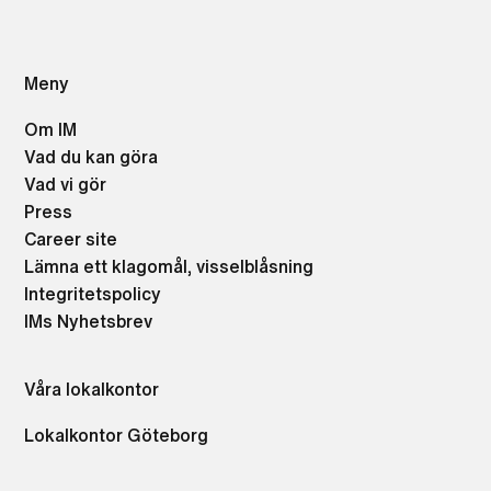
Meny
Om IM
Vad du kan göra
Vad vi gör
Press
Career site
Lämna ett klagomål, visselblåsning
Integritetspolicy
IMs Nyhetsbrev
Våra lokalkontor
Lokalkontor Göteborg