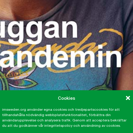
Cookies
imsweden.org använder egna cookies och tredjepartscookies för att
tillhandahålla nödvändig webbplatsfunktionalitet, förbättra din
användarupplevelse och analysera trafik. Genom att acceptera bekräftar
du att du godkänner vår integritetspolicy och användning av cookies.