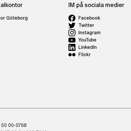
kalkontor
IM på sociala medier
tor Göteborg
Facebook
Twitter
Instagram
YouTube
LinkedIn
Flickr
 50 00-0768