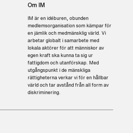
Om IM
IM är en idéburen, obunden
medlemsorganisation som kämpar för
en jämlik och medmänsklig värld. Vi
arbetar globalt i samarbete med
lokala aktörer för att människor av
egen kraft ska kunna ta sig ur
fattigdom och utanförskap. Med
utgångspunkt i de mänskliga
rättigheterna verkar vi för en hållbar
värld och tar avstånd från all form av
diskriminering.