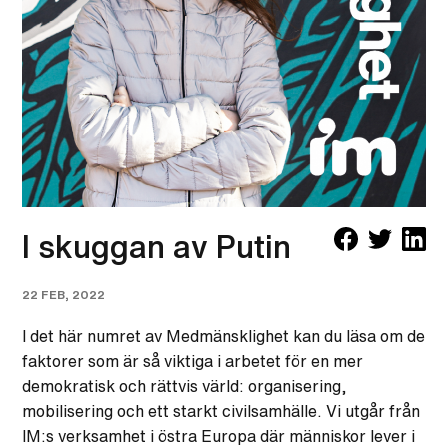
I skuggan av Putin
22 FEB, 2022
I det här numret av Medmänsklighet kan du läsa om de
faktorer som är så viktiga i arbetet för en mer
demokratisk och rättvis värld: organisering,
mobilisering och ett starkt civilsamhälle. Vi utgår från
IM:s verksamhet i östra Europa där människor lever i