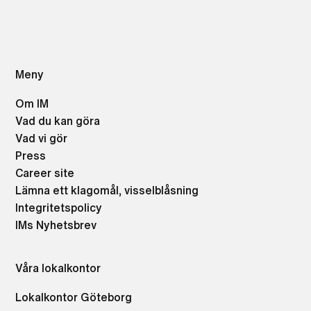
Meny
Om IM
Vad du kan göra
Vad vi gör
Press
Career site
Lämna ett klagomål, visselblåsning
Integritetspolicy
IMs Nyhetsbrev
Våra lokalkontor
Lokalkontor Göteborg