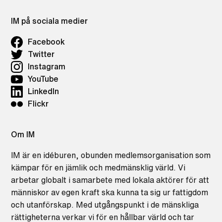
IM på sociala medier
Facebook
Twitter
Instagram
YouTube
LinkedIn
Flickr
Om IM
IM är en idéburen, obunden medlemsorganisation som
kämpar för en jämlik och medmänsklig värld. Vi
arbetar globalt i samarbete med lokala aktörer för att
människor av egen kraft ska kunna ta sig ur fattigdom
och utanförskap. Med utgångspunkt i de mänskliga
rättigheterna verkar vi för en hållbar värld och tar