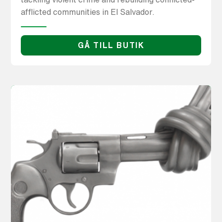
afflicted communities in El Salvador.
GÅ TILL BUTIK