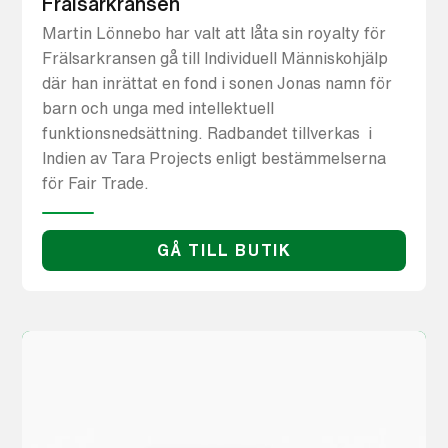
Frälsarkransen
Martin Lönnebo har valt att låta sin royalty för
Frälsarkransen gå till Individuell Människohjälp
där han inrättat en fond i sonen Jonas namn för
barn och unga med intellektuell
funktionsnedsättning. Radbandet tillverkas i
Indien av Tara Projects enligt bestämmelserna
för Fair Trade.
GÅ TILL BUTIK