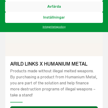
Avfärda
Inställningar
Integritetspolicy
ARILD LINKS X HUMANIUM METAL
Products made without illegal melted weapons.
By purchasing a product from Humanium Metal,
you are part of the solution and help finance
more destruction programs of illegal weapons –
take a stand!