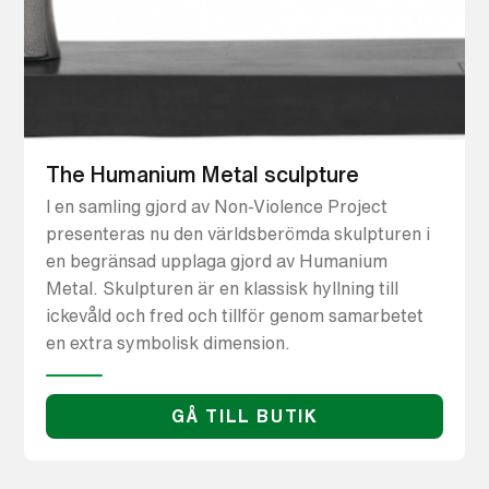
The Humanium Metal sculpture
I en samling gjord av Non-Violence Project
presenteras nu den världsberömda skulpturen i
en begränsad upplaga gjord av Humanium
Metal. Skulpturen är en klassisk hyllning till
ickevåld och fred och tillför genom samarbetet
en extra symbolisk dimension.
GÅ TILL BUTIK