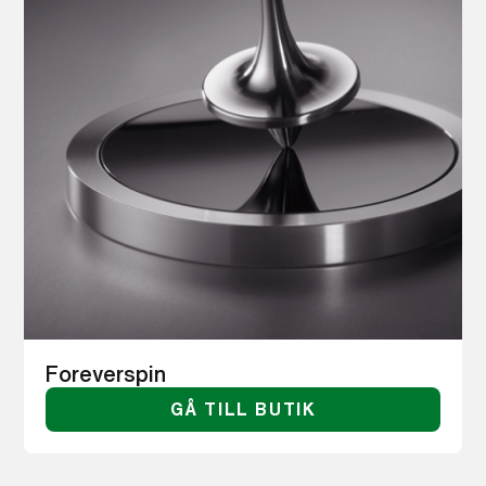
Foreverspin
GÅ TILL BUTIK