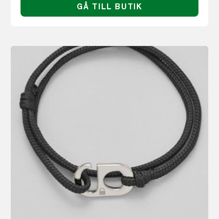
GÅ TILL BUTIK