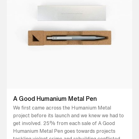
A Good Humanium Metal Pen
We first came across the Humanium Metal
project before its launch and we knew we had to
get involved. 25% from each sale of A Good
Humanium Metal Pen goes towards projects
tackling violent crime and rebuilding conflicted-