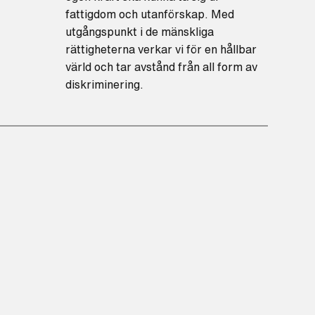
fattigdom och utanförskap. Med
utgångspunkt i de mänskliga
rättigheterna verkar vi för en hållbar
värld och tar avstånd från all form av
diskriminering.