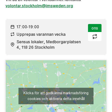
volontar.stockholm@imsweden.org
17:00-19:00
ons
Upprepas varannan vecka
Sensus lokaler, Medborgarplatsen
4, 118 26 Stockholm
Klicka för att godkänna marknadsföring
cookies och aktivera detta innehåll