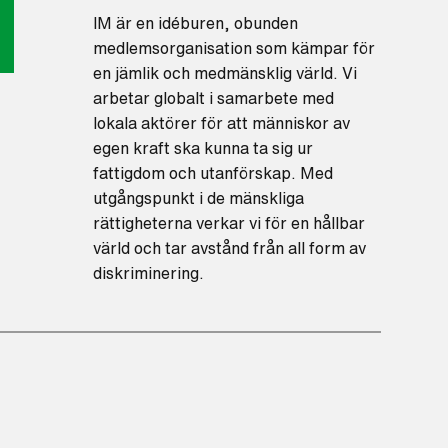
IM är en idéburen, obunden
medlemsorganisation som kämpar för
en jämlik och medmänsklig värld. Vi
arbetar globalt i samarbete med
lokala aktörer för att människor av
egen kraft ska kunna ta sig ur
fattigdom och utanförskap. Med
utgångspunkt i de mänskliga
rättigheterna verkar vi för en hållbar
värld och tar avstånd från all form av
diskriminering.