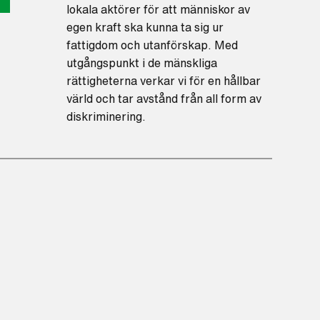
lokala aktörer för att människor av
egen kraft ska kunna ta sig ur
fattigdom och utanförskap. Med
utgångspunkt i de mänskliga
rättigheterna verkar vi för en hållbar
värld och tar avstånd från all form av
diskriminering.