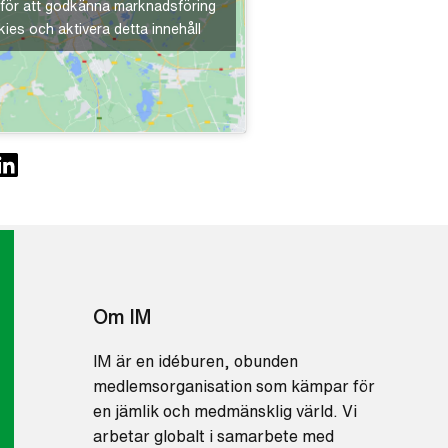
 för att godkänna marknadsföring
ies och aktivera detta innehåll
Om IM
IM är en idéburen, obunden
medlemsorganisation som kämpar för
en jämlik och medmänsklig värld. Vi
arbetar globalt i samarbete med